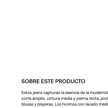
SOBRE ESTE PRODUCTO
Estos jeans capturan la esencia de la modernid
corte amplio, cintura media y pierna recta; po
blusas y playeras. Los hicimos con lavado medi