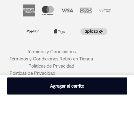
Términos y Condiciones
Términos y Condiciones Retiro en Tienda
Políticas de Privacidad
Políticas de Privacidad
© 2026 LEVI STRAUSS & CO
Agregar al carrito