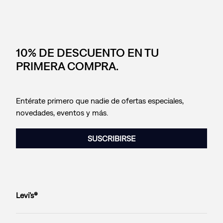
10% DE DESCUENTO EN TU
PRIMERA COMPRA.
Entérate primero que nadie de ofertas especiales,
novedades, eventos y más.
SUSCRIBIRSE
Levi’s®