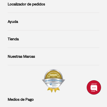
Localizador de pedidos
Ayuda
Tienda
Nuestras Marcas
Medios de Pago