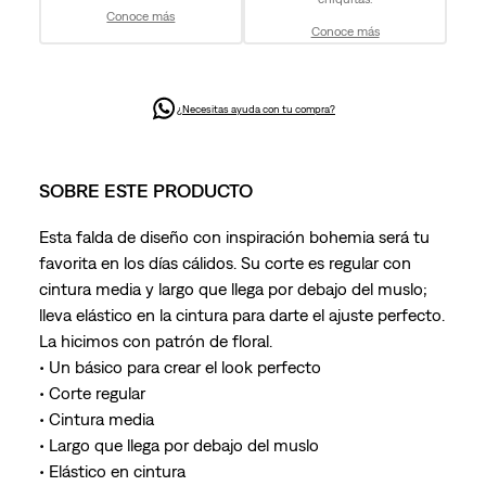
Conoce más
Conoce más
¿Necesitas ayuda con tu compra?
SOBRE ESTE PRODUCTO
Esta falda de diseño con inspiración bohemia será tu
favorita en los días cálidos. Su corte es regular con
cintura media y largo que llega por debajo del muslo;
lleva elástico en la cintura para darte el ajuste perfecto.
La hicimos con patrón de floral.
• Un básico para crear el look perfecto
• Corte regular
• Cintura media
• Largo que llega por debajo del muslo
• Elástico en cintura