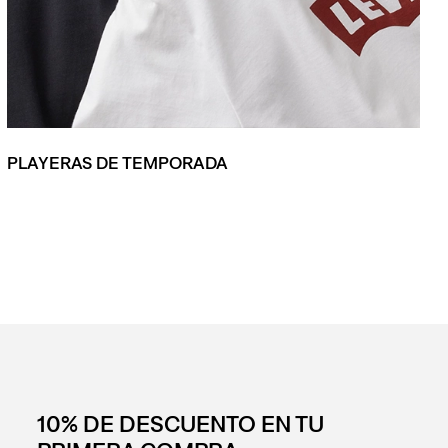
PLAYERAS DE TEMPORADA
10% DE DESCUENTO EN TU