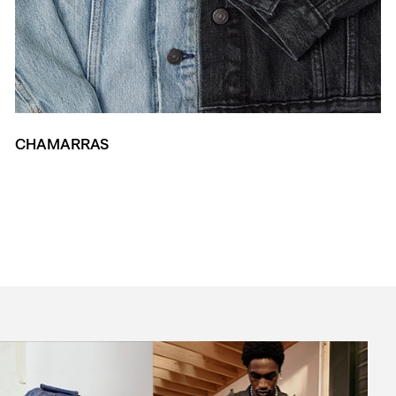
CHAMARRAS