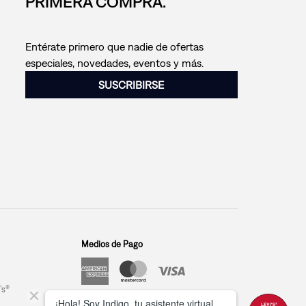
PRIMERA COMPRA.
Entérate primero que nadie de ofertas
especiales, novedades, eventos y más.
SUSCRIBIRSE
Medios de Pago
’s®