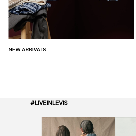
NEW ARRIVALS
#LIVEINLEVIS