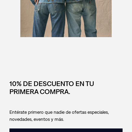
10% DE DESCUENTO EN TU
PRIMERA COMPRA.
Entérate primero que nadie de ofertas especiales,
novedades, eventos y más.