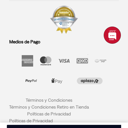
Medios de Pago
Términos y Condiciones
Términos y Condiciones Retiro en Tienda
Políticas de Privacidad
Políticas de Privacidad