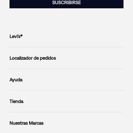
SUSCRIBIRSE
Levi’s®
Localizador de pedidos
Ayuda
Tienda
Nuestras Marcas