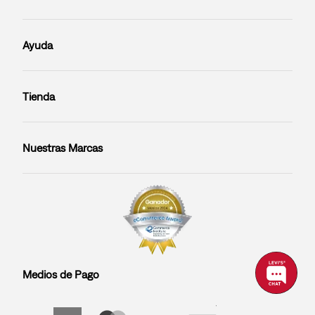
Ayuda
Tienda
Nuestras Marcas
Medios de Pago