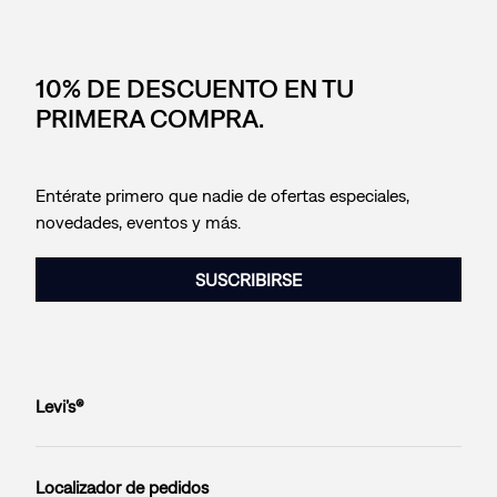
10% DE DESCUENTO EN TU
PRIMERA COMPRA.
Entérate primero que nadie de ofertas especiales,
novedades, eventos y más.
SUSCRIBIRSE
Levi’s®
Localizador de pedidos