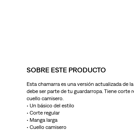
SOBRE ESTE PRODUCTO
Esta chamarra es una versión actualizada de la
debe ser parte de tu guardarropa. Tiene corte 
cuello camisero.
• Un básico del estilo
• Corte regular
• Manga larga
• Cuello camisero