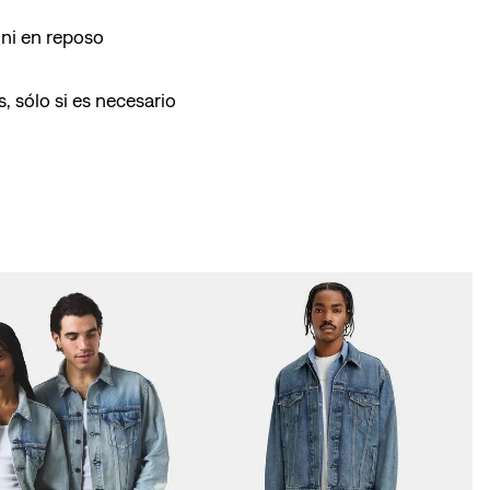
ni en reposo
, sólo si es necesario