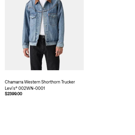
Chamarra Western Shorthorn Trucker
Levi's® 002WN-0001
$2399.00