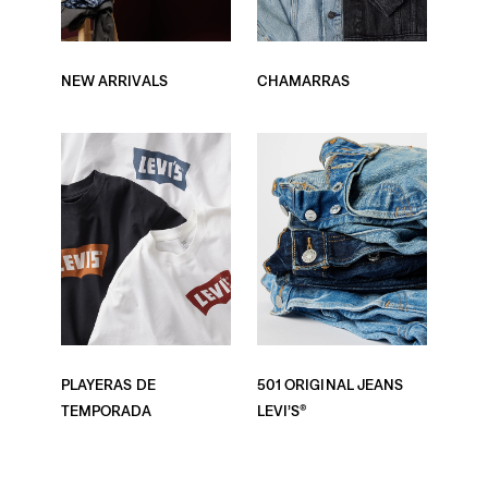
NEW ARRIVALS
CHAMARRAS
PLAYERAS DE
501 ORIGINAL JEANS
TEMPORADA
LEVI’S®