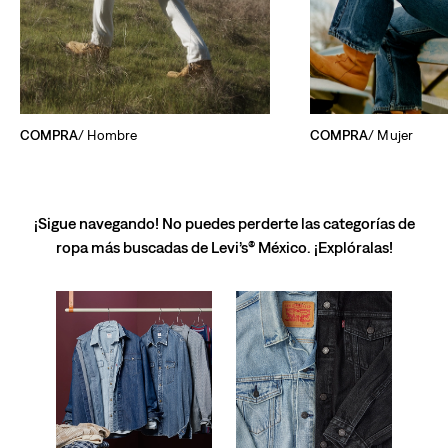
COMPRA
/ Hombre
COMPRA
/ Mujer
¡Sigue navegando! No puedes perderte las categorías de
ropa más buscadas de Levi’s® México. ¡Explóralas!