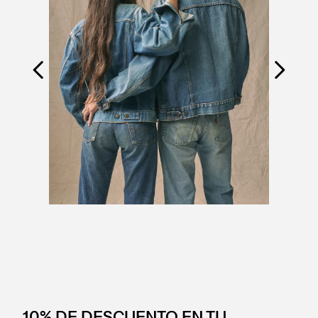
10% DE DESCUENTO EN TU