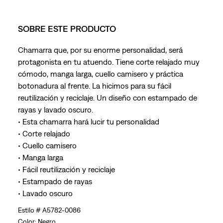
SOBRE ESTE PRODUCTO
Chamarra que, por su enorme personalidad, será
protagonista en tu atuendo. Tiene corte relajado muy
cómodo, manga larga, cuello camisero y práctica
botonadura al frente. La hicimos para su fácil
reutilización y reciclaje. Un diseño con estampado de
rayas y lavado oscuro.
• Esta chamarra hará lucir tu personalidad
• Corte relajado
• Cuello camisero
• Manga larga
• Fácil reutilización y reciclaje
• Estampado de rayas
• Lavado oscuro
A5782-0086
Negro