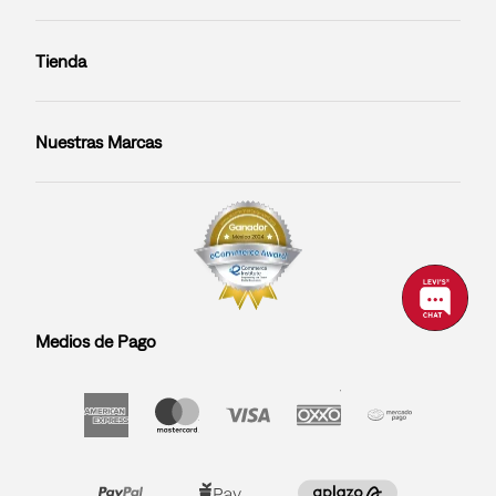
Tienda
Nuestras Marcas
Medios de Pago