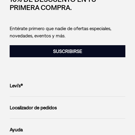
PRIMERA COMPRA.
Entérate primero que nadie de ofertas especiales,
novedades, eventos y más.
SUSCRIBIRSE
Levi’s®
Localizador de pedidos
Ayuda