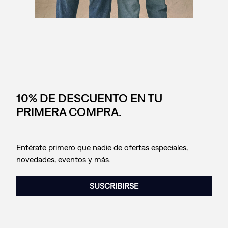
10% DE DESCUENTO EN TU
PRIMERA COMPRA.
Entérate primero que nadie de ofertas especiales,
novedades, eventos y más.
SUSCRIBIRSE