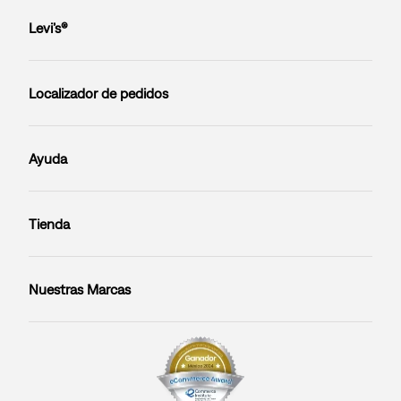
Levi’s®
Localizador de pedidos
Ayuda
Tienda
Nuestras Marcas