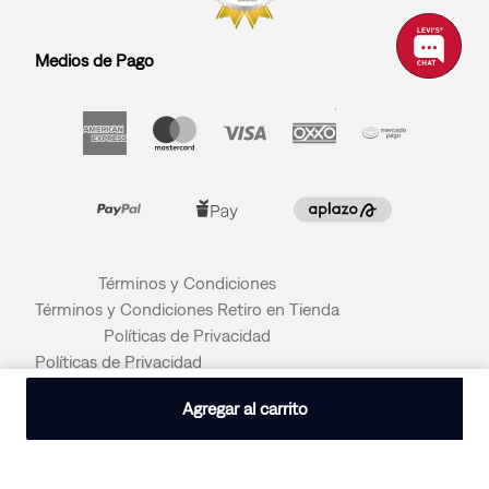
Medios de Pago
Términos y Condiciones
Términos y Condiciones Retiro en Tienda
Políticas de Privacidad
Políticas de Privacidad
© 2026 LEVI STRAUSS & CO
Agregar al carrito