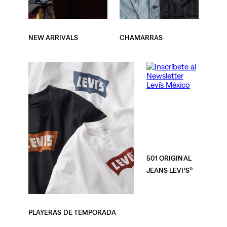
NEW ARRIVALS
CHAMARRAS
501 ORIGINAL
JEANS LEVI’S®
PLAYERAS DE TEMPORADA