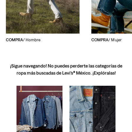
COMPRA
/ Hombre
COMPRA
/ Mujer
¡Sigue navegando! No puedes perderte las categorías de
ropa más buscadas de Levi’s® México. ¡Explóralas!