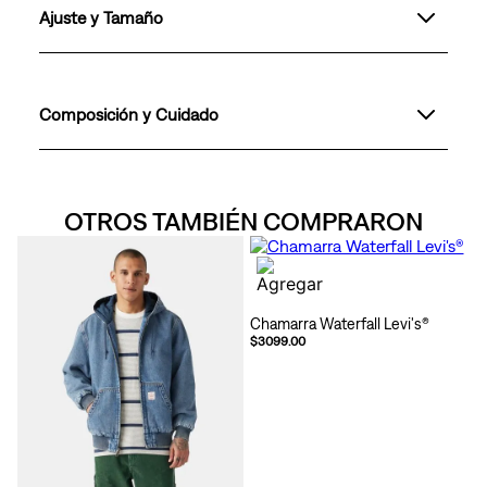
Ajuste y Tamaño
Composición y Cuidado
OTROS TAMBIÉN COMPRARON
Chamarra Waterfall Levi's®
$3099.00