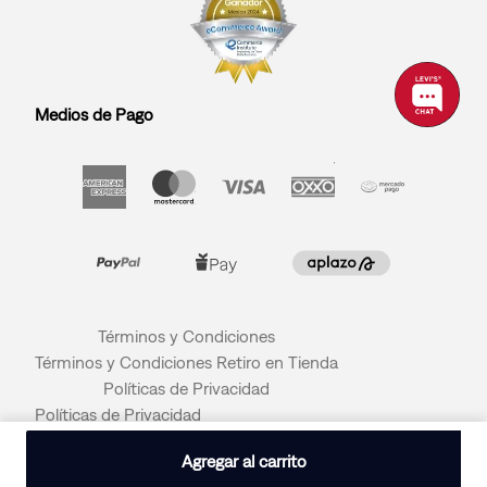
Medios de Pago
Términos y Condiciones
Términos y Condiciones Retiro en Tienda
Políticas de Privacidad
Políticas de Privacidad
© 2026 LEVI STRAUSS & CO
Agregar al carrito