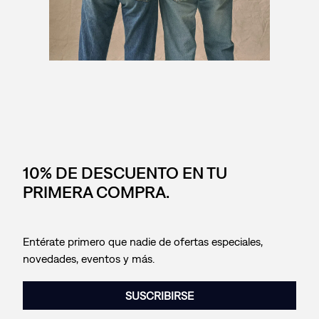
10% DE DESCUENTO EN TU
PRIMERA COMPRA.
Entérate primero que nadie de ofertas especiales,
novedades, eventos y más.
SUSCRIBIRSE