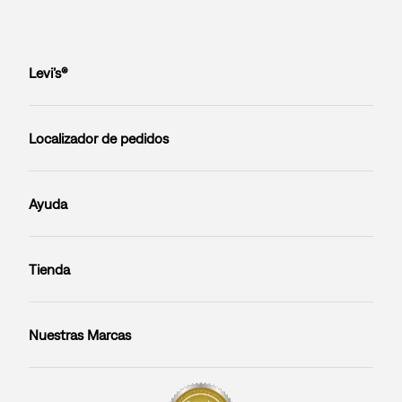
Levi’s®
Localizador de pedidos
Ayuda
Tienda
Nuestras Marcas