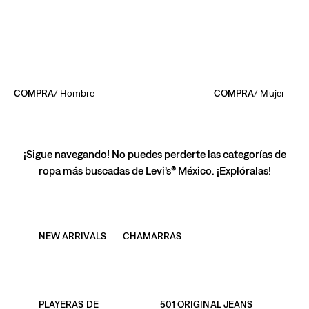
COMPRA
/ Hombre
COMPRA
/ Mujer
¡Sigue navegando! No puedes perderte las categorías de
ropa más buscadas de Levi’s® México. ¡Explóralas!