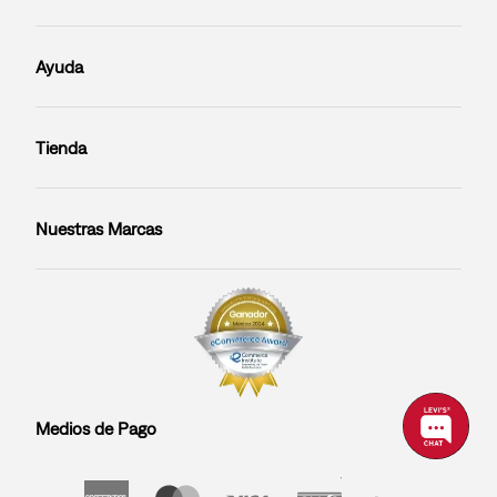
Ayuda
Tienda
Nuestras Marcas
Medios de Pago