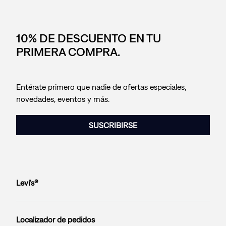
10% DE DESCUENTO EN TU
PRIMERA COMPRA.
Entérate primero que nadie de ofertas especiales,
novedades, eventos y más.
SUSCRIBIRSE
Levi’s®
Localizador de pedidos