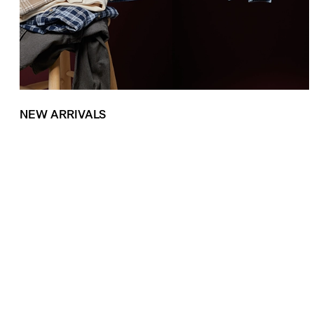
NEW ARRIVALS