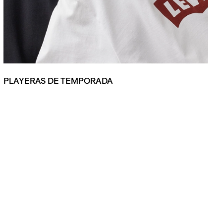
PLAYERAS DE TEMPORADA