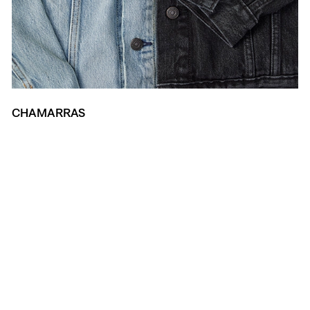
CHAMARRAS