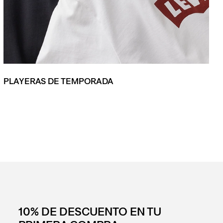
PLAYERAS DE TEMPORADA
10% DE DESCUENTO EN TU