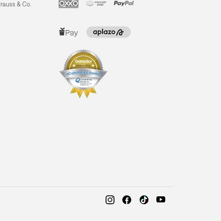
trauss & Co.