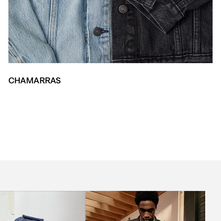
CHAMARRAS