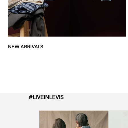
NEW ARRIVALS
#LIVEINLEVIS