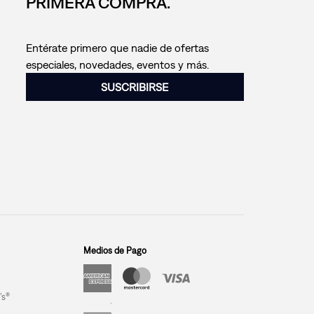
PRIMERA COMPRA.
Entérate primero que nadie de ofertas
especiales, novedades, eventos y más.
SUSCRIBIRSE
Medios de Pago
’s®