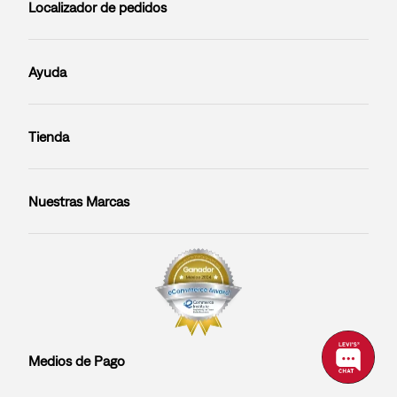
Localizador de pedidos
Ayuda
Tienda
Nuestras Marcas
Medios de Pago