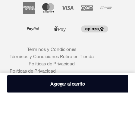
Términos y Condiciones
Términos y Condiciones Retiro en Tienda
Políticas de Privacidad
Políticas de Privacidad
© 2026 LEVI STRAUSS & CO
Agregar al carrito