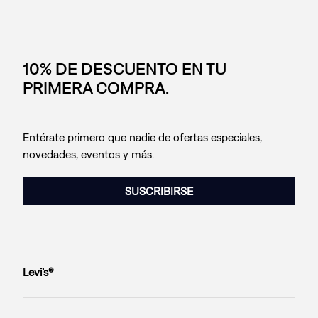
10% DE DESCUENTO EN TU
PRIMERA COMPRA.
Entérate primero que nadie de ofertas especiales,
novedades, eventos y más.
SUSCRIBIRSE
Levi’s®