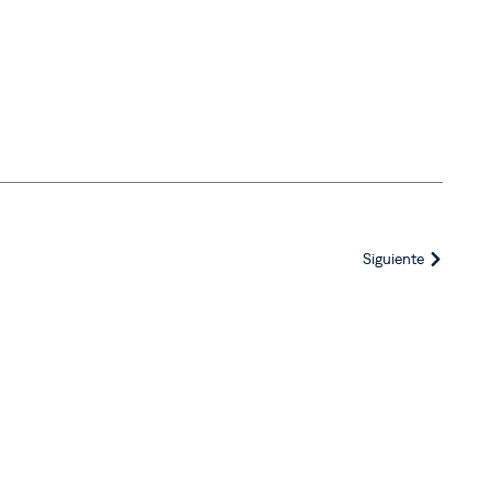
Siguiente