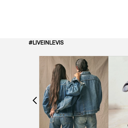
#LIVEINLEVIS