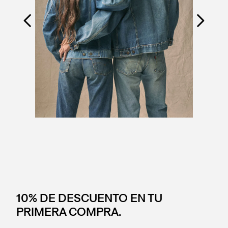
10% DE DESCUENTO EN TU
PRIMERA COMPRA.