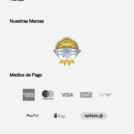
Nuestras Marcas
Medios de Pago