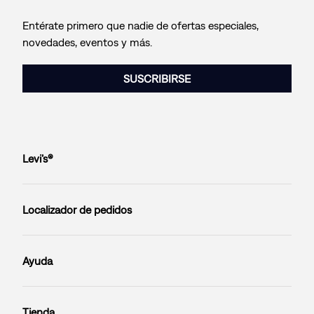
Entérate primero que nadie de ofertas especiales,
novedades, eventos y más.
SUSCRIBIRSE
Levi’s®
Localizador de pedidos
Ayuda
Tienda