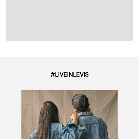
#LIVEINLEVIS