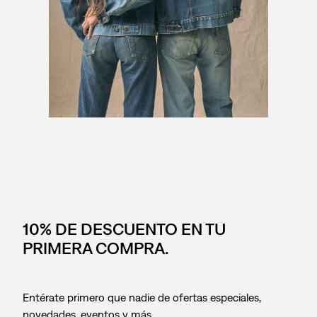
10% DE DESCUENTO EN TU
PRIMERA COMPRA.
Entérate primero que nadie de ofertas especiales,
novedades, eventos y más.