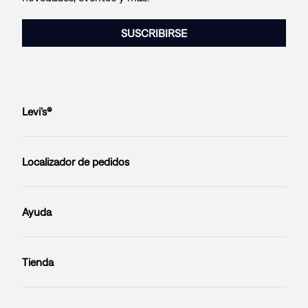
SUSCRIBIRSE
Levi’s®
Localizador de pedidos
Ayuda
Tienda