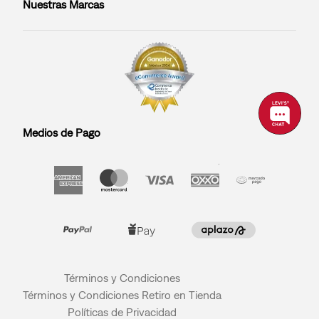
Nuestras Marcas
Medios de Pago
Términos y Condiciones
Términos y Condiciones Retiro en Tienda
Políticas de Privacidad